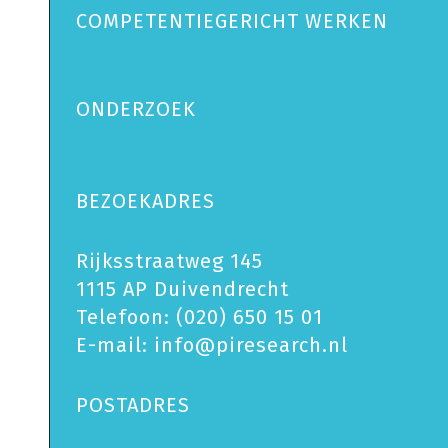
COMPETENTIEGERICHT WERKEN
ONDERZOEK
BEZOEKADRES
Rijksstraatweg 145
1115 AP Duivendrecht
Telefoon:
(020) 650 15 01
E-mail:
info@piresearch.nl
POSTADRES