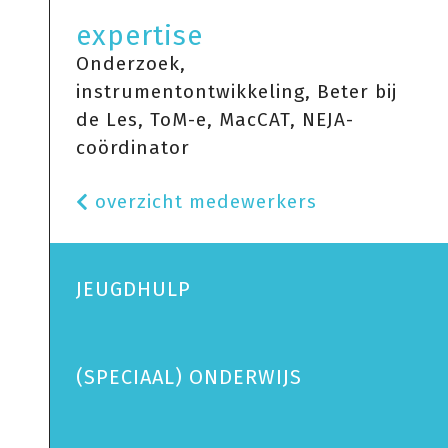
expertise
Onderzoek,
instrumentontwikkeling, Beter bij
de Les, ToM-e, MacCAT, NEJA-
coördinator
overzicht medewerkers
JEUGDHULP
(SPECIAAL) ONDERWIJS