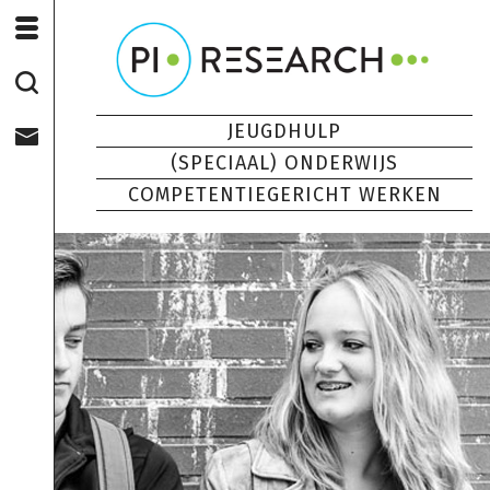
JEUGDHULP
(SPECIAAL) ONDERWIJS
COMPETENTIEGERICHT WERKEN