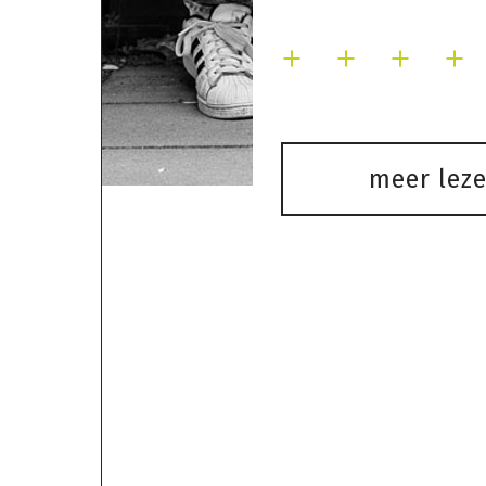
meer lez