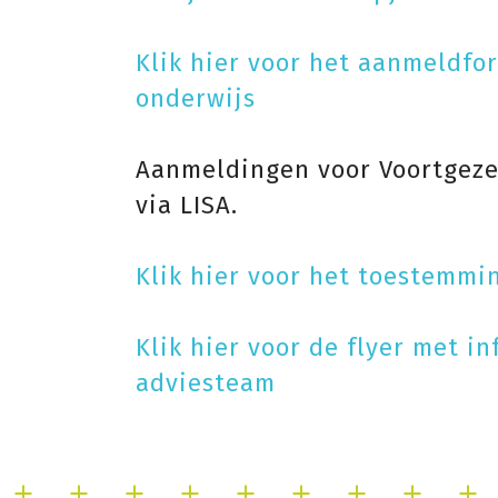
Klik hier voor het aanmeldfo
onderwijs
Aanmeldingen voor Voortgeze
via LISA.
Klik hier voor het toestemmi
Klik hier voor de flyer met i
adviesteam