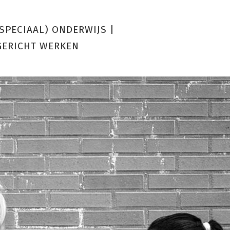
(SPECIAAL) ONDERWIJS
|
GERICHT WERKEN