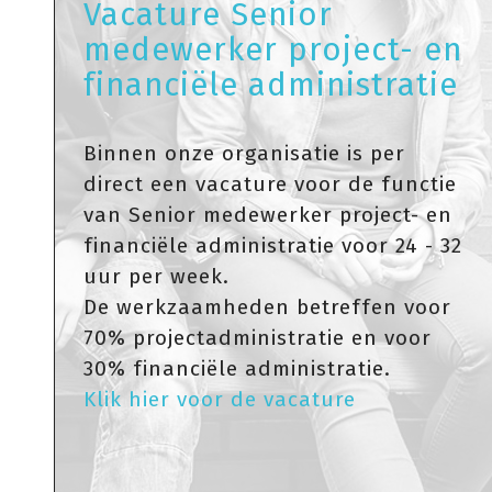
Vacature Senior
medewerker project- en
financiële administratie
Binnen onze organisatie is per
direct een vacature voor de functie
van Senior medewerker project- en
financiële administratie voor 24 - 32
uur per week.
De werkzaamheden betreffen voor
70% projectadministratie en voor
30% financiële administratie.
Klik hier voor de vacature