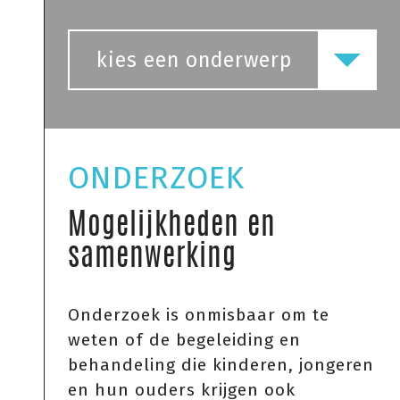
kies een onderwerp
ONDERZOEK
Mogelijkheden en
samenwerking
Onderzoek is onmisbaar om te
weten of de begeleiding en
behandeling die kinderen, jongeren
en hun ouders krijgen ook