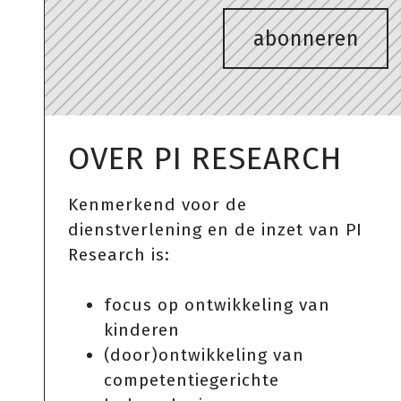
abonneren
OVER PI RESEARCH
Kenmerkend voor de
dienstverlening en de inzet van PI
Research is:
focus op ontwikkeling van
kinderen
(door)ontwikkeling van
competentiegerichte