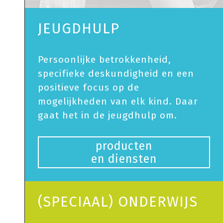
JEUGDHULP
Persoonlijke betrokkenheid,
specifieke deskundigheid en een
positieve focus op de
mogelijkheden van elk kind. Daar
gaat het in de jeugdhulp om.
producten
en diensten
(SPECIAAL) ONDERWIJS