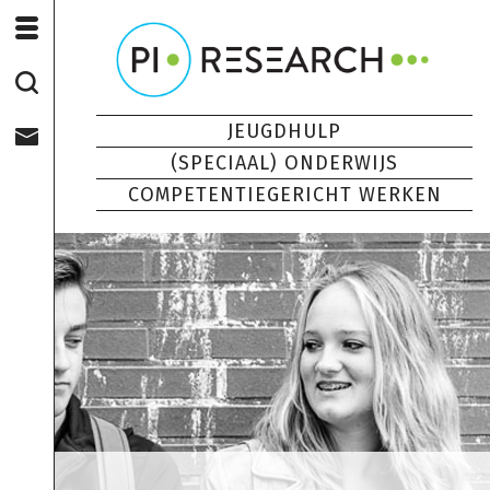
JEUGDHULP
(SPECIAAL) ONDERWIJS
COMPETENTIEGERICHT WERKEN