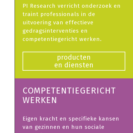
PI Research verricht onderzoek en
traint professionals in de
uitvoering van effectieve
gedragsinterventies en
competentiegericht werken.
producten
en diensten
COMPETENTIEGERICHT
WERKEN
Eigen kracht en specifieke kansen
van gezinnen en hun sociale