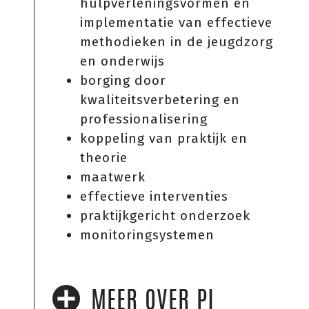
hulpverleningsvormen en
implementatie van effectieve
methodieken in de jeugdzorg
en onderwijs
borging door
kwaliteitsverbetering en
professionalisering
koppeling van praktijk en
theorie
maatwerk
effectieve interventies
praktijkgericht onderzoek
monitoringsystemen
MEER OVER PI