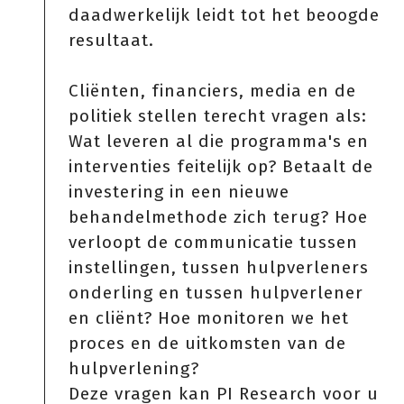
daadwerkelijk leidt tot het beoogde
resultaat.
Cliënten, financiers, media en de
politiek stellen terecht vragen als:
Wat leveren al die programma's en
interventies feitelijk op? Betaalt de
investering in een nieuwe
behandelmethode zich terug? Hoe
verloopt de communicatie tussen
instellingen, tussen hulpverleners
onderling en tussen hulpverlener
en cliënt? Hoe monitoren we het
proces en de uitkomsten van de
hulpverlening?
Deze vragen kan PI Research voor u