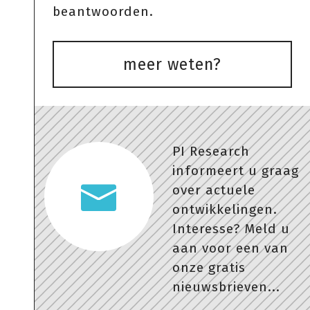
beantwoorden.
meer weten?
PI Research
informeert u graag
over actuele
ontwikkelingen.
Interesse? Meld u
aan voor een van
onze gratis
nieuwsbrieven...