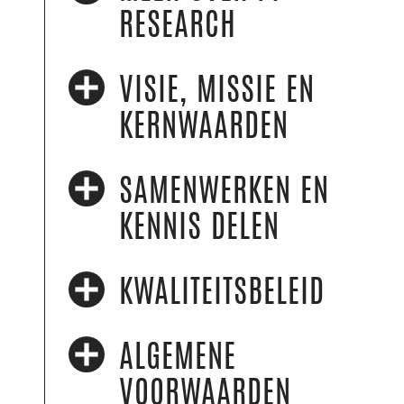
RESEARCH
VISIE, MISSIE EN
KERNWAARDEN
SAMENWERKEN EN
KENNIS DELEN
KWALITEITSBELEID
ALGEMENE
VOORWAARDEN