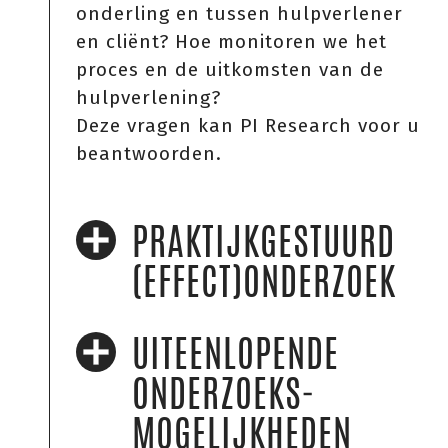
onderling en tussen hulpverlener
en cliënt? Hoe monitoren we het
proces en de uitkomsten van de
hulpverlening?
Deze vragen kan PI Research voor u
beantwoorden.
PRAKTIJKGESTUURD
(EFFECT)ONDERZOEK
UITEENLOPENDE
ONDERZOEKS­
MOGELIJKHEDEN