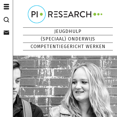
JEUGDHULP
(SPECIAAL) ONDERWIJS
COMPETENTIEGERICHT WERKEN