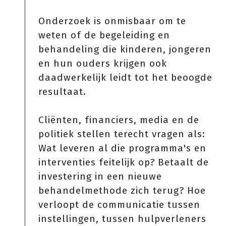
Onderzoek is onmisbaar om te
weten of de begeleiding en
behandeling die kinderen, jongeren
en hun ouders krijgen ook
daadwerkelijk leidt tot het beoogde
resultaat.
Cliënten, financiers, media en de
politiek stellen terecht vragen als:
Wat leveren al die programma's en
interventies feitelijk op? Betaalt de
investering in een nieuwe
behandelmethode zich terug? Hoe
verloopt de communicatie tussen
instellingen, tussen hulpverleners