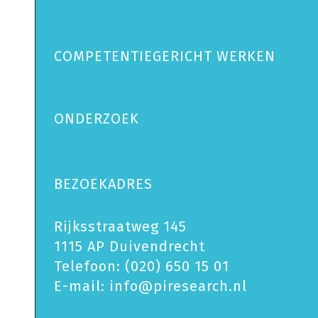
COMPETENTIEGERICHT WERKEN
ONDERZOEK
BEZOEKADRES
Rijksstraatweg 145
1115 AP Duivendrecht
Telefoon:
(020) 650 15 01
E-mail:
info@piresearch.nl