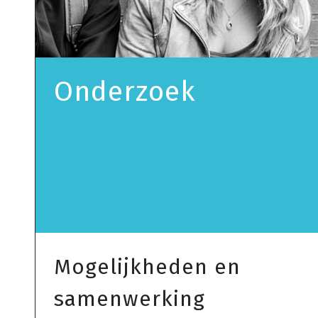
Onderzoek
Mogelijkheden en
samenwerking