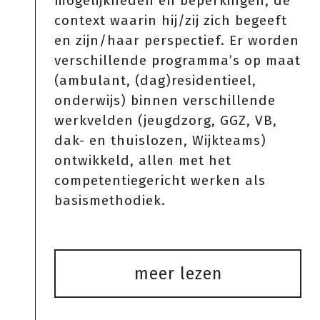
mogelijkheden en beperkingen, de
context waarin hij/zij zich begeeft
en zijn/haar perspectief. Er worden
verschillende programma’s op maat
(ambulant, (dag)residentieel,
onderwijs) binnen verschillende
werkvelden (jeugdzorg, GGZ, VB,
dak- en thuislozen, Wijkteams)
ontwikkeld, allen met het
competentiegericht werken als
basismethodiek.
meer lezen