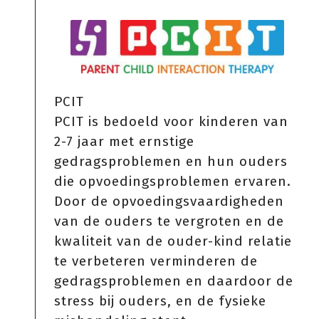
PCIT
PCIT is bedoeld voor kinderen van
2-7 jaar met ernstige
gedragsproblemen en hun ouders
die opvoedingsproblemen ervaren.
Door de opvoedingsvaardigheden
van de ouders te vergroten en de
kwaliteit van de ouder-kind relatie
te verbeteren verminderen de
gedragsproblemen en daardoor de
stress bij ouders, en de fysieke