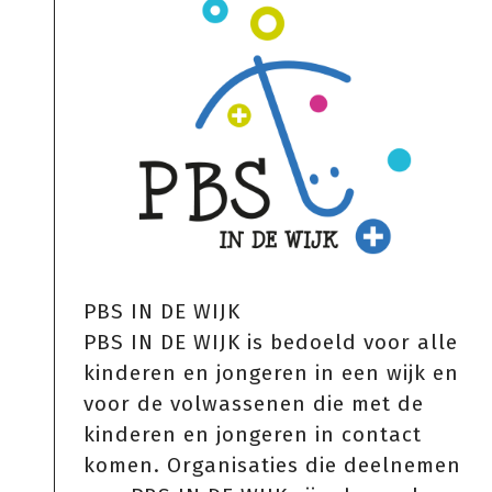
PBS IN DE WIJK
PBS IN DE WIJK is bedoeld voor alle
kinderen en jongeren in een wijk en
voor de volwassenen die met de
kinderen en jongeren in contact
komen. Organisaties die deelnemen