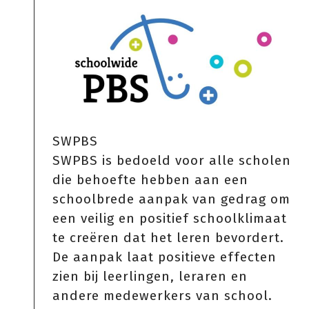
SWPBS
SWPBS is bedoeld voor alle scholen
die behoefte hebben aan een
schoolbrede aanpak van gedrag om
een veilig en positief schoolklimaat
te creëren dat het leren bevordert.
De aanpak laat positieve effecten
zien bij leerlingen, leraren en
andere medewerkers van school.