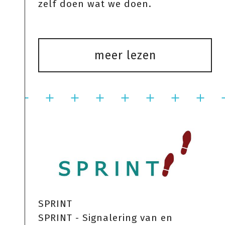
zelf doen wat we doen.
meer lezen
SPRINT
SPRINT - Signalering van en