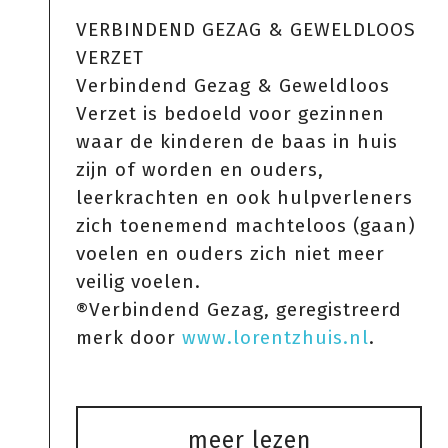
VERBINDEND GEZAG & GEWELDLOOS
VERZET
Verbindend Gezag & Geweldloos
Verzet is bedoeld voor gezinnen
waar de kinderen de baas in huis
zijn of worden en ouders,
leerkrachten en ook hulpverleners
zich toenemend machteloos (gaan)
voelen en ouders zich niet meer
veilig voelen.
®Verbindend Gezag, geregistreerd
merk door
www.lorentzhuis.nl
.
meer lezen