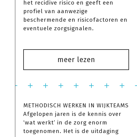
het recidive risico en geeft een
profiel van aanwezige
beschermende en risicofactoren en
eventuele zorgsignalen.
meer lezen
METHODISCH WERKEN IN WIJKTEAMS
Afgelopen jaren is de kennis over
‘wat werkt’ in de zorg enorm
toegenomen. Het is de uitdaging