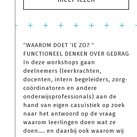
“WAAROM DOET ‘IE ZO? “
FUNCTIONEEL DENKEN OVER GEDRAG
In deze workshops gaan
deelnemers (leerkrachten,
docenten, intern begeleiders, zorg-
coördinatoren en andere
onderwijsprofessionals) aan de
hand van eigen casuïstiek op zoek
naar het antwoord op de vraag
waarom leerlingen doen wat ze
doen…. en daarbij ook waarom wij