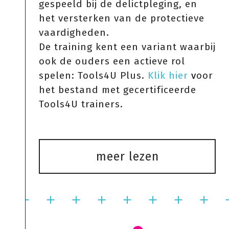
gespeeld bij de delictpleging, en
het versterken van de protectieve
vaardigheden.
De training kent een variant waarbij
ook de ouders een actieve rol
spelen: Tools4U Plus.
Klik hier
v
oor
het bestand met gecertificeerde
Tools4U trainers.
meer lezen