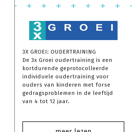
3X GROEI: OUDERTRAINING
De 3x Groei oudertraining is een
kortdurende geprotocolleerde
individuele oudertraining voor
ouders van kinderen met forse
gedragsproblemen in de leeftijd
van 4 tot 12 jaar.
meer lezen