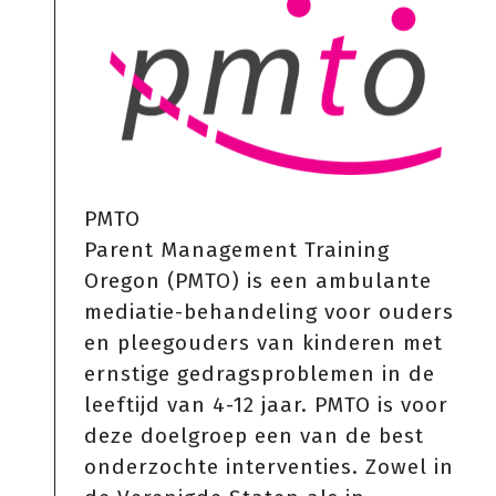
PMTO
Parent Management Training
Oregon (PMTO) is een ambulante
mediatie-behandeling voor ouders
en pleegouders van kinderen met
ernstige gedragsproblemen in de
leeftijd van 4-12 jaar. PMTO is voor
deze doelgroep een van de best
onderzochte interventies. Zowel in