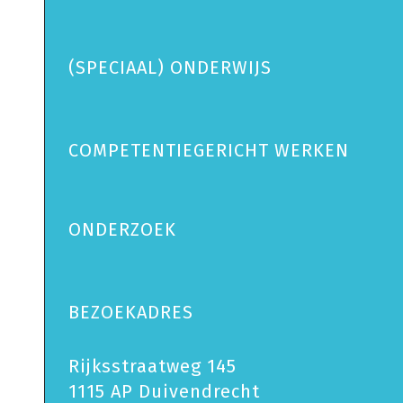
(SPECIAAL) ONDERWIJS
COMPETENTIEGERICHT WERKEN
ONDERZOEK
BEZOEKADRES
Rijksstraatweg 145
1115 AP Duivendrecht