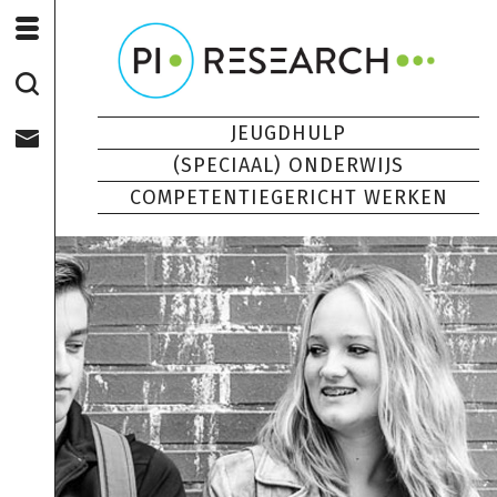
JEUGDHULP
(SPECIAAL) ONDERWIJS
COMPETENTIEGERICHT WERKEN