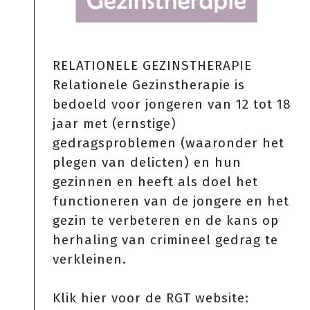
RELATIONELE GEZINSTHERAPIE
Relationele Gezinstherapie is
bedoeld voor jongeren van 12 tot 18
jaar met (ernstige)
gedragsproblemen (waaronder het
plegen van delicten) en hun
gezinnen en heeft als doel het
functioneren van de jongere en het
gezin te verbeteren en de kans op
herhaling van crimineel gedrag te
verkleinen.
Klik hier voor de RGT website: