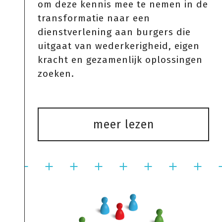
om deze kennis mee te nemen in de
transformatie naar een
dienstverlening aan burgers die
uitgaat van wederkerigheid, eigen
kracht en gezamenlijk oplossingen
zoeken.
meer lezen