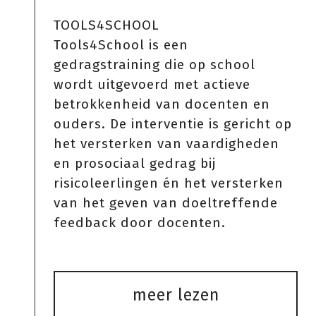
TOOLS4SCHOOL
Tools4School is een
gedragstraining die op school
wordt uitgevoerd met actieve
betrokkenheid van docenten en
ouders. De interventie is gericht op
het versterken van vaardigheden
en prosociaal gedrag bij
risicoleerlingen én het versterken
van het geven van doeltreffende
feedback door docenten.
meer lezen