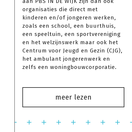
aan PBS IN DE WIJK zijn dan ook
organisaties die direct met
kinderen en/of jongeren werken,
zoals een school, een buurthuis,
een speeltuin, een sportvereniging
en het welzijnswerk maar ook het
Centrum voor Jeugd en Gezin (CJG),
het ambulant jongerenwerk en
zelfs een woningbouwcorporatie.
meer lezen