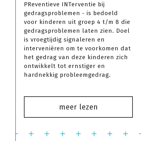
PReventieve INTerventie bij
gedragsproblemen - is bedoeld
voor kinderen uit groep 4 t/m 8 die
gedragsproblemen laten zien. Doel
is vroegtijdig signaleren en
interveniëren om te voorkomen dat
het gedrag van deze kinderen zich
ontwikkelt tot ernstiger en
hardnekkig probleemgedrag.
meer lezen