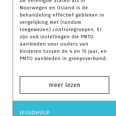
de Verenigde Staten als in
Noorwegen en IJsland is de
behandeling effectief gebleken in
vergelijking met (random
toegewezen) controlegroepen. Er
zijn ook instellingen die PMTO
aanbieden voor ouders van
kinderen tussen de 4 en 15 jaar, en
PMTO aanbieden in groepsverband.
meer lezen
JEUGDHULP