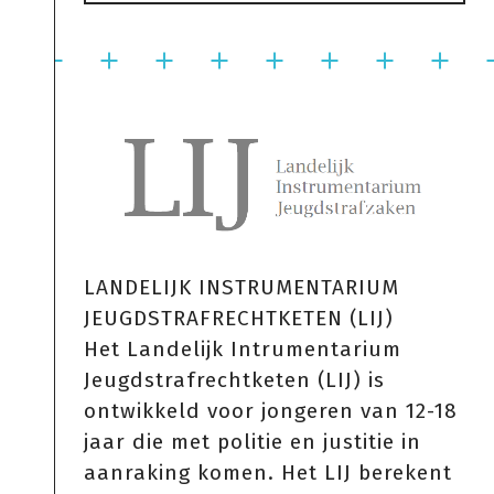
LANDELIJK INSTRUMENTARIUM
JEUGDSTRAFRECHTKETEN (LIJ)
Het
Landelijk Intrumentarium
Jeugdstrafrechtketen (LIJ)
is
ontwikkeld voor jongeren van 12-18
jaar die met politie en justitie in
aanraking komen. Het LIJ berekent