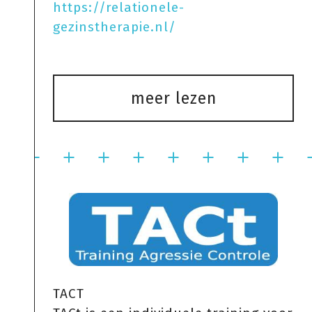
https://relationele-
gezinstherapie.nl/
meer lezen
TACT