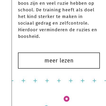
boos zijn en veel ruzie hebben op
school. De training heeft als doel
het kind sterker te maken in
sociaal gedrag en zelfcontrole.
Hierdoor verminderen de ruzies en
boosheid.
meer lezen