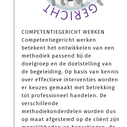
COMPETENTIEGERICHT WERKEN
Competentiegericht werken
betekent het ontwikkelen van een
methodiek passend bij de
doelgroep en de doelstelling van
de begeleiding. Op basis van kennis
over effectieve interventies worden
er keuzes gemaakt met betrekking
tot professioneel handelen. De
verschillende
methodiekonderdelen worden dus
op maat afgestemd op de cliënt zijn