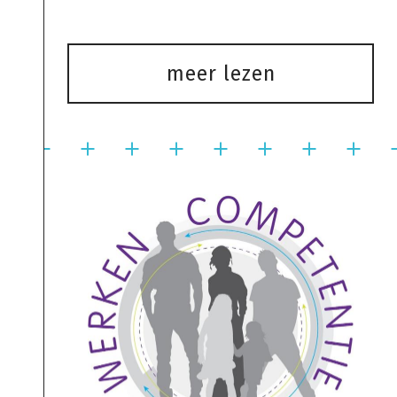
meer lezen