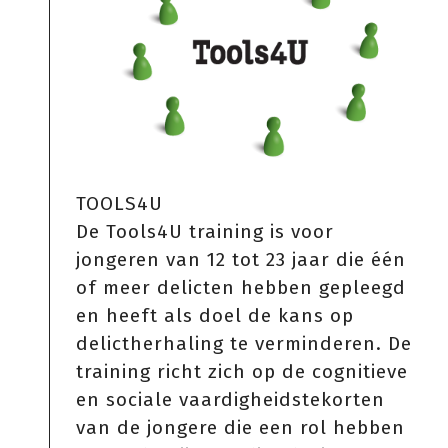
TOOLS4U
De Tools4U training is voor
jongeren van 12 tot 23 jaar die één
of meer delicten hebben gepleegd
en heeft als doel de kans op
delictherhaling te verminderen. De
training richt zich op de cognitieve
en sociale vaardigheidstekorten
van de jongere die een rol hebben