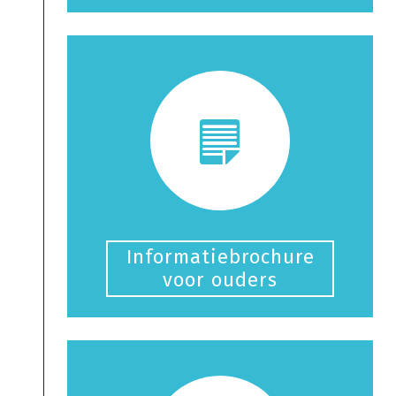
Informatiebrochure
voor ouders