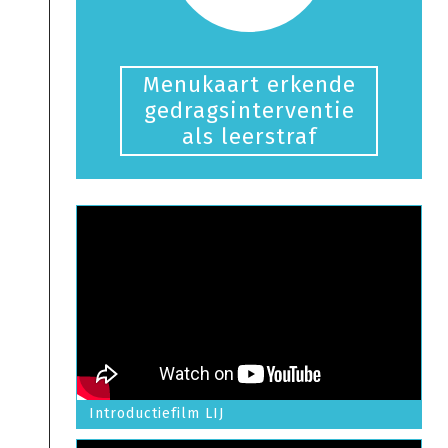
Menukaart erkende
gedragsinterventie
als leerstraf
Introductiefilm LIJ