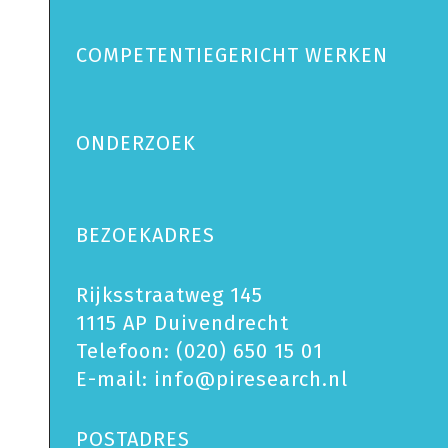
COMPETENTIEGERICHT WERKEN
ONDERZOEK
BEZOEKADRES
Rijksstraatweg 145
1115 AP Duivendrecht
Telefoon:
(020) 650 15 01
E-mail:
info@piresearch.nl
POSTADRES