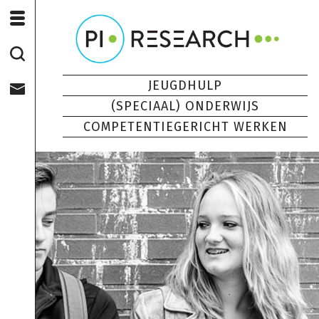
JEUGDHULP
(SPECIAAL) ONDERWIJS
COMPETENTIEGERICHT WERKEN