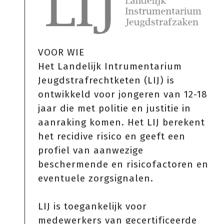
VOOR WIE
Het
Landelijk Intrumentarium
Jeugdstrafrechtketen (LIJ)
is
ontwikkeld voor jongeren van 12-18
jaar die met politie en justitie in
aanraking komen. Het LIJ berekent
het recidive risico en geeft een
profiel van aanwezige
beschermende en risicofactoren en
eventuele zorgsignalen.
LIJ is toegankelijk voor
medewerkers van gecertificeerde