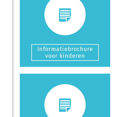
Informatiebrochure
voor kinderen