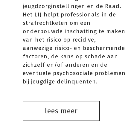
jeugdzorginstellingen en de Raad.
Het LIJ helpt professionals in de
strafrechtketen om een
onderbouwde inschatting te maken
van het risico op recidive,
aanwezige risico- en beschermende
factoren, de kans op schade aan
zichzelf en/of anderen en de
eventuele psychosociale problemen
bij jeugdige delinquenten.
lees meer