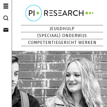
JEUGDHULP
(SPECIAAL) ONDERWIJS
COMPETENTIEGERICHT WERKEN