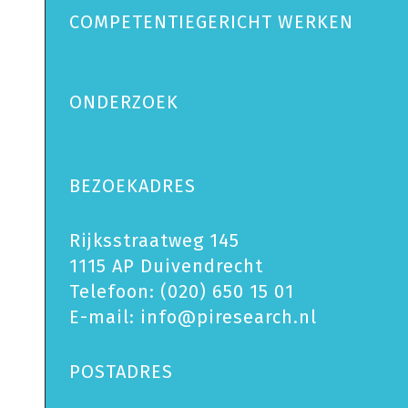
COMPETENTIEGERICHT WERKEN
ONDERZOEK
BEZOEKADRES
Rijksstraatweg 145
1115 AP Duivendrecht
Telefoon:
(020) 650 15 01
E-mail:
info@piresearch.nl
POSTADRES