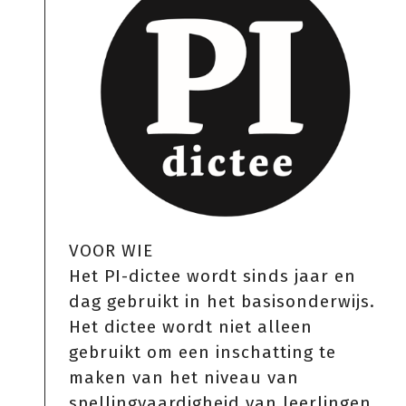
VOOR WIE
Het PI-dictee wordt sinds jaar en
dag gebruikt in het basisonderwijs.
Het dictee wordt niet alleen
gebruikt om een inschatting te
maken van het niveau van
spellingvaardigheid van leerlingen,