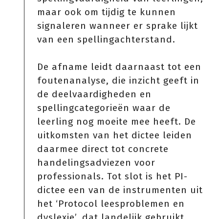
maar ook om tijdig te kunnen
signaleren wanneer er sprake lijkt
van een spellingachterstand.
De afname leidt daarnaast tot een
foutenanalyse, die inzicht geeft in
de deelvaardigheden en
spellingcategorieën waar de
leerling nog moeite mee heeft. De
uitkomsten van het dictee leiden
daarmee direct tot concrete
handelingsadviezen voor
professionals. Tot slot is het PI-
dictee een van de instrumenten uit
het ‘Protocol leesproblemen en
dyslexie’, dat landelijk gebruikt