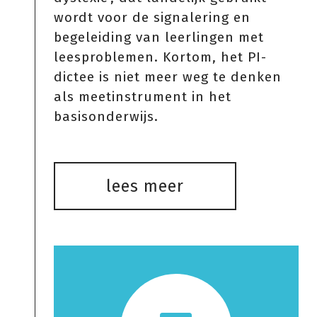
wordt voor de signalering en
begeleiding van leerlingen met
leesproblemen. Kortom, het PI-
dictee is niet meer weg te denken
als meetinstrument in het
basisonderwijs.
lees meer