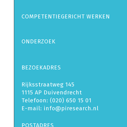
COMPETENTIEGERICHT WERKEN
ONDERZOEK
BEZOEKADRES
Rijksstraatweg 145
1115 AP Duivendrecht
Telefoon:
(020) 650 15 01
E-mail:
info@piresearch.nl
POSTADRES