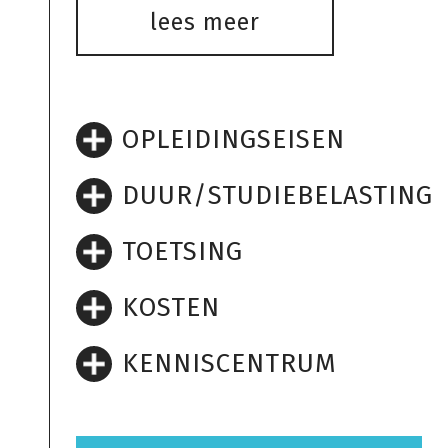
lees meer
OPLEIDINGSEISEN
DUUR/STUDIEBELASTING
TOETSING
KOSTEN
KENNISCENTRUM