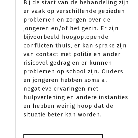
Bij de start van de behandeling zijn
er vaak op verschillende gebieden
problemen en zorgen over de
jongeren en/of het gezin. Er zijn
bijvoorbeeld hoogoplopende
conflicten thuis, er kan sprake zijn
van contact met politie en ander
risicovol gedrag en er kunnen
problemen op school zijn. Ouders
en jongeren hebben soms al
negatieve ervaringen met
hulpverlening en andere instanties
en hebben weinig hoop dat de
situatie beter kan worden.