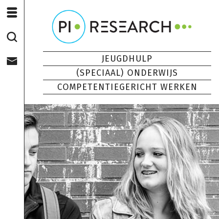
JEUGDHULP
(SPECIAAL) ONDERWIJS
COMPETENTIEGERICHT WERKEN