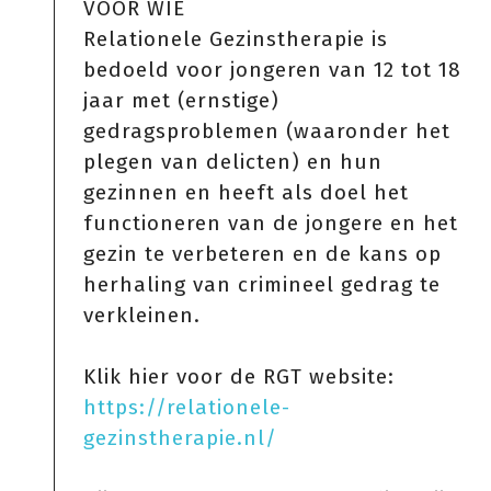
VOOR WIE
Relationele Gezinstherapie is
bedoeld voor jongeren van 12 tot 18
jaar met (ernstige)
gedragsproblemen (waaronder het
plegen van delicten) en hun
gezinnen en heeft als doel het
functioneren van de jongere en het
gezin te verbeteren en de kans op
herhaling van crimineel gedrag te
verkleinen.
Klik hier voor de RGT website:
https://relationele-
gezinstherapie.nl/