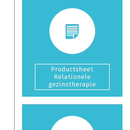
Productsheet
Relationele
gezinstherapie