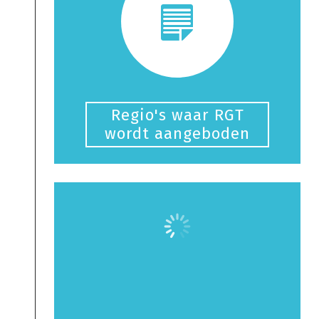
Regio's waar RGT
wordt aangeboden