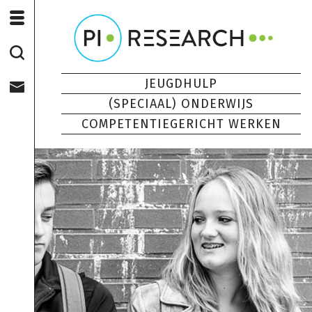
JEUGDHULP
(SPECIAAL) ONDERWIJS
COMPETENTIEGERICHT WERKEN