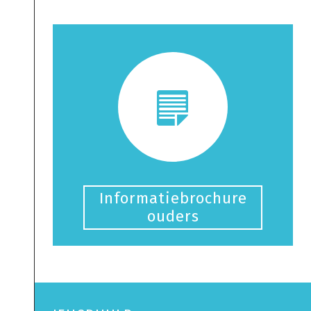
Informatiebrochure
ouders