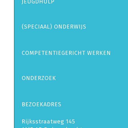
JEUGDHULP
(SPECIAAL) ONDERWIJS
COMPETENTIEGERICHT WERKEN
ONDERZOEK
BEZOEKADRES
Rijksstraatweg 145