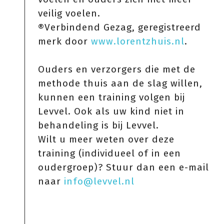
veilig voelen.
®Verbindend Gezag, geregistreerd
merk door
www.lorentzhuis.nl
.
Ouders en verzorgers die met de
methode thuis aan de slag willen,
kunnen een training volgen bij
Levvel. Ook als uw kind niet in
behandeling is bij Levvel.
Wilt u meer weten over deze
training (individueel of in een
oudergroep)? Stuur dan een e-mail
naar
info@levvel.nl