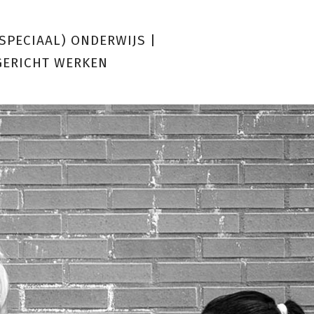
(SPECIAAL) ONDERWIJS
|
GERICHT WERKEN