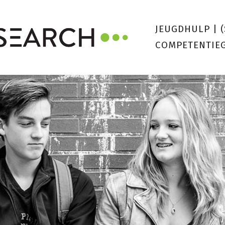
JEUGDHULP
|
COMPETENTIE