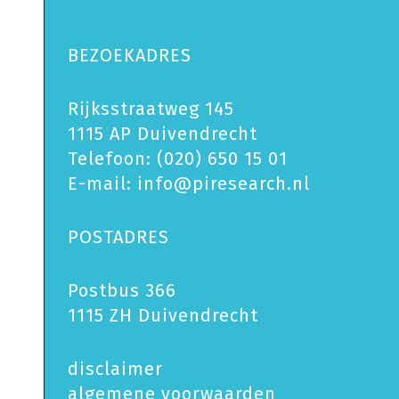
BEZOEKADRES
Rijksstraatweg 145
1115 AP Duivendrecht
Telefoon:
(020) 650 15 01
E-mail:
info@piresearch.nl
POSTADRES
Postbus 366
1115 ZH Duivendrecht
disclaimer
algemene voorwaarden