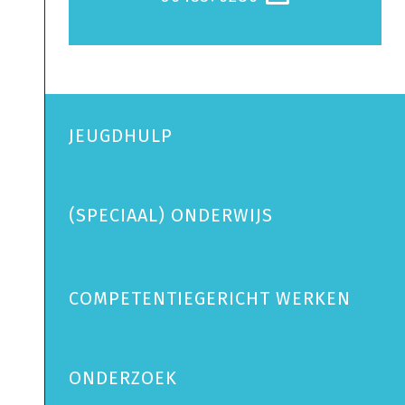
JEUGDHULP
(SPECIAAL) ONDERWIJS
COMPETENTIEGERICHT WERKEN
ONDERZOEK