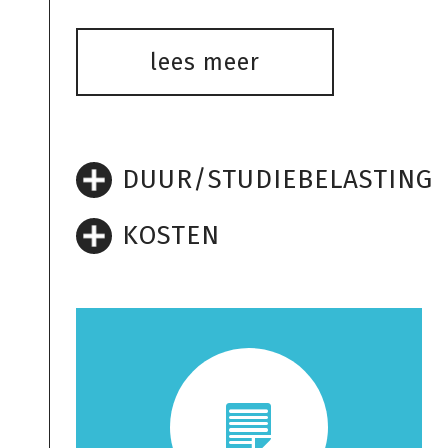
lees meer
DUUR/STUDIEBELASTING
KOSTEN