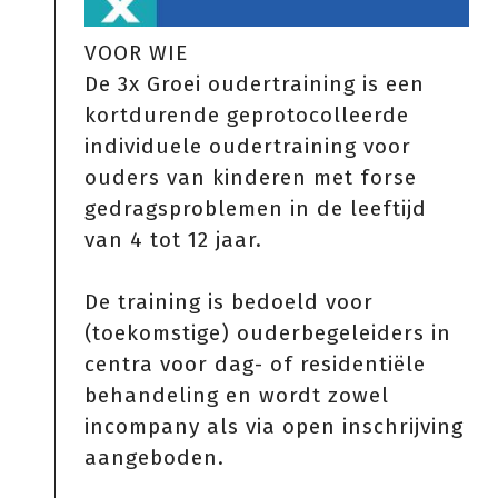
VOOR WIE
De 3x Groei oudertraining is een
kortdurende geprotocolleerde
individuele oudertraining voor
ouders van kinderen met forse
gedragsproblemen in de leeftijd
van 4 tot 12 jaar.
De training is bedoeld voor
(toekomstige) ouderbegeleiders in
centra voor dag- of residentiële
behandeling en wordt zowel
incompany als via open inschrijving
aangeboden.