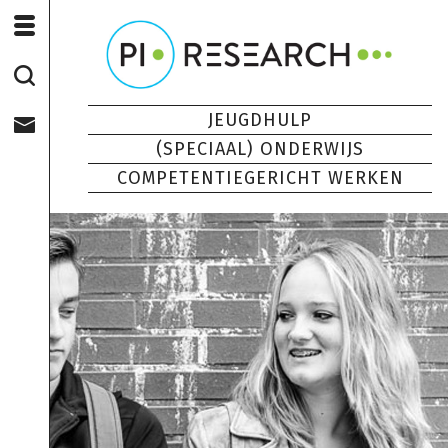
JEUGDHULP
(SPECIAAL) ONDERWIJS
COMPETENTIEGERICHT WERKEN