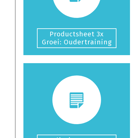
Productsheet 3x
Groei: Oudertraining