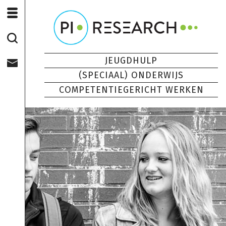
JEUGDHULP
(SPECIAAL) ONDERWIJS
COMPETENTIEGERICHT WERKEN