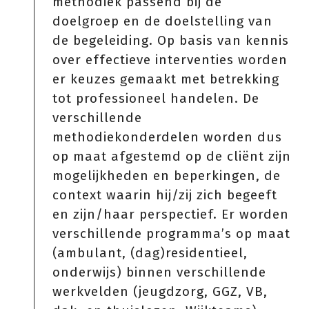
methodiek passend bij de
doelgroep en de doelstelling van
de begeleiding. Op basis van kennis
over effectieve interventies worden
er keuzes gemaakt met betrekking
tot professioneel handelen. De
verschillende
methodiekonderdelen worden dus
op maat afgestemd op de cliënt zijn
mogelijkheden en beperkingen, de
context waarin hij/zij zich begeeft
en zijn/haar perspectief. Er worden
verschillende programma’s op maat
(ambulant, (dag)residentieel,
onderwijs) binnen verschillende
werkvelden (jeugdzorg, GGZ, VB,