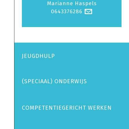
Marianne Haspels
0643376286
@
JEUGDHULP
(SPECIAAL) ONDERWIJS
COMPETENTIEGERICHT WERKEN