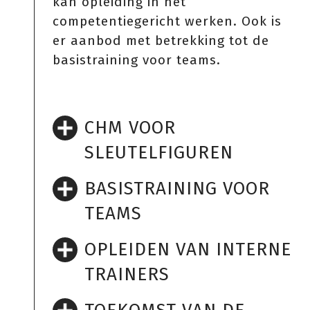
kan opleiding in het
competentiegericht werken. Ook is
er aanbod met betrekking tot de
basistraining voor teams.
CHM VOOR
SLEUTELFIGUREN
BASISTRAINING VOOR
TEAMS
OPLEIDEN VAN INTERNE
TRAINERS