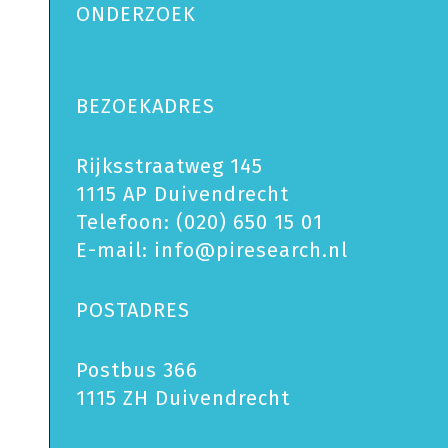
ONDERZOEK
BEZOEKADRES
Rijksstraatweg 145
1115 AP Duivendrecht
Telefoon:
(020) 650 15 01
E-mail:
info@piresearch.nl
POSTADRES
Postbus 366
1115 ZH Duivendrecht