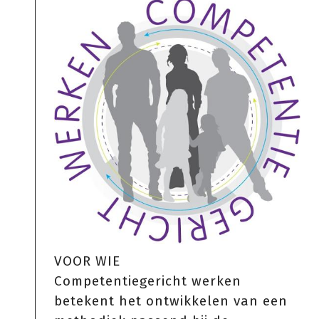
VOOR WIE
Competentiegericht werken
betekent het ontwikkelen van een