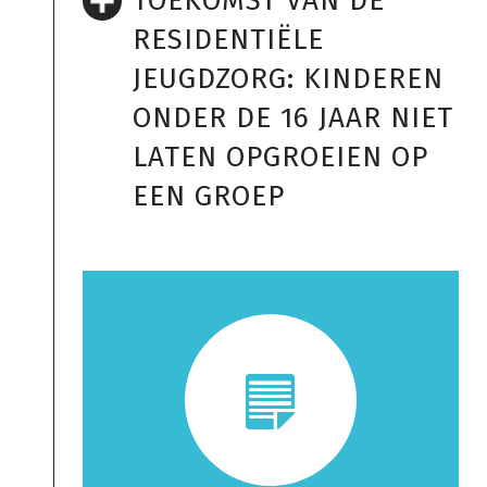
TOEKOMST VAN DE
RESIDENTIËLE
JEUGDZORG: KINDEREN
ONDER DE 16 JAAR NIET
LATEN OPGROEIEN OP
EEN GROEP