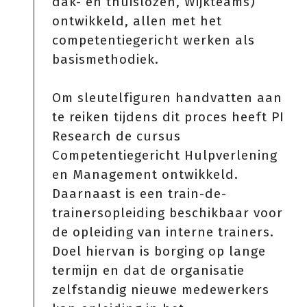
dak- en thuislozen, Wijkteams)
ontwikkeld, allen met het
competentiegericht werken als
basismethodiek.
Om sleutelfiguren handvatten aan
te reiken tijdens dit proces heeft PI
Research de cursus
Competentiegericht Hulpverlening
en Management ontwikkeld.
Daarnaast is een train-de-
trainersopleiding beschikbaar voor
de opleiding van interne trainers.
Doel hiervan is borging op lange
termijn en dat de organisatie
zelfstandig nieuwe medewerkers