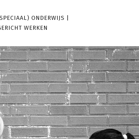
(SPECIAAL) ONDERWIJS
|
GERICHT WERKEN