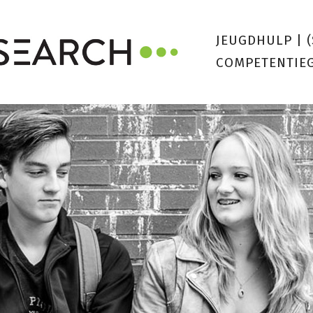
JEUGDHULP
|
COMPETENTIE