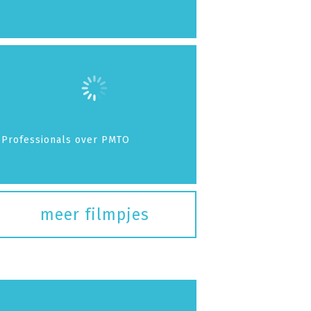
Professionals over PMTO
meer filmpjes