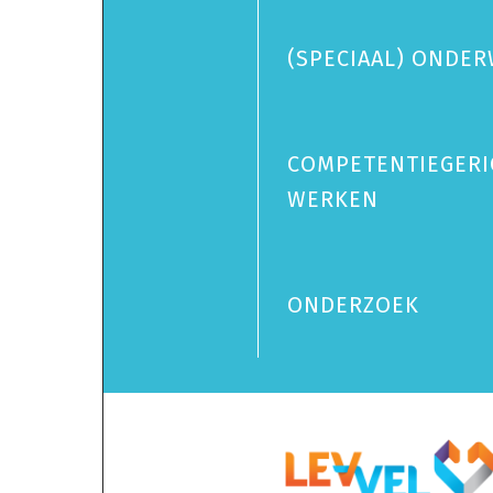
(SPECIAAL) ONDER
COMPETENTIEGERI
WERKEN
ONDERZOEK