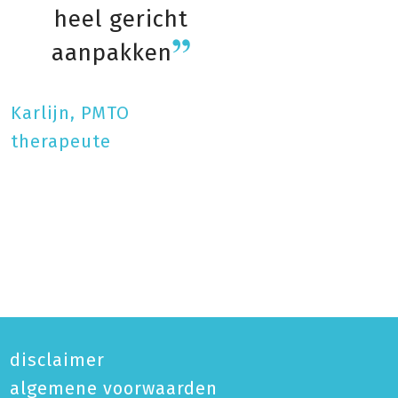
heel gericht
aanpakken
Karlijn, PMTO
therapeute
disclaimer
algemene voorwaarden