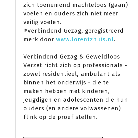
zich toenemend machteloos (gaan)
voelen en ouders zich niet meer
veilig voelen.
®Verbindend Gezag, geregistreerd
merk door
www.lorentzhuis.nl
.
Verbindend Gezag & Geweldloos
Verzet richt zich op professionals -
zowel residentieel, ambulant als
binnen het onderwijs - die te
maken hebben met kinderen,
jeugdigen en adolescenten die hun
ouders (en andere volwassenen)
flink op de proef stellen.