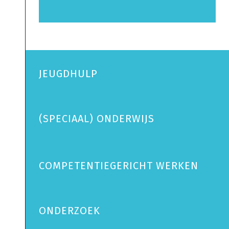
JEUGDHULP
(SPECIAAL) ONDERWIJS
COMPETENTIEGERICHT WERKEN
ONDERZOEK