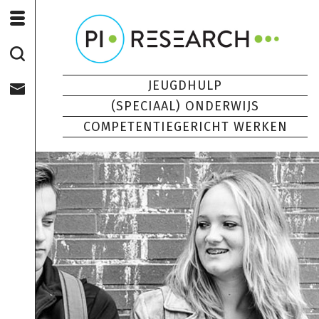
JEUGDHULP
(SPECIAAL) ONDERWIJS
COMPETENTIEGERICHT WERKEN