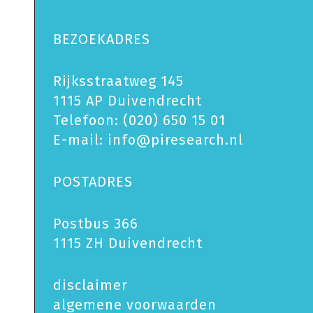
BEZOEKADRES
Rijksstraatweg 145
1115 AP Duivendrecht
Telefoon:
(020) 650 15 01
E-mail:
info@piresearch.nl
POSTADRES
Postbus 366
1115 ZH Duivendrecht
disclaimer
algemene voorwaarden