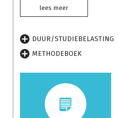
lees meer
DUUR/STUDIEBELASTING
METHODEBOEK