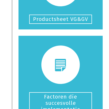
Productsheet VG&GV
Factoren die
succesvolle