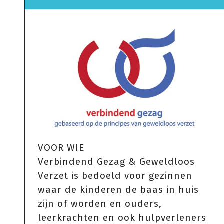
VOOR WIE
Verbindend Gezag & Geweldloos
Verzet is bedoeld voor gezinnen
waar de kinderen de baas in huis
zijn of worden en ouders,
leerkrachten en ook hulpverleners