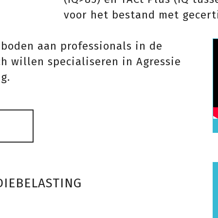
voor het bestand met gecerti
boden aan professionals in de
h willen specialiseren in Agressie
g.
IEBELASTING