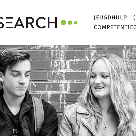
JEUGDHULP
|
COMPETENTIE