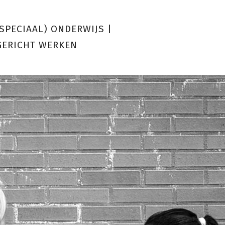
(SPECIAAL) ONDERWIJS
|
GERICHT WERKEN