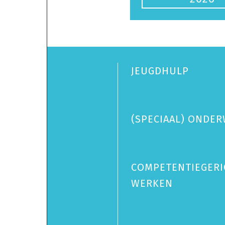
JEUGDHULP
(SPECIAAL) ONDER
COMPETENTIEGERI
WERKEN