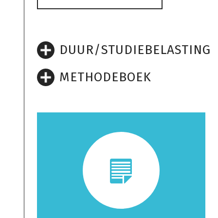
DUUR/STUDIEBELASTING
METHODEBOEK