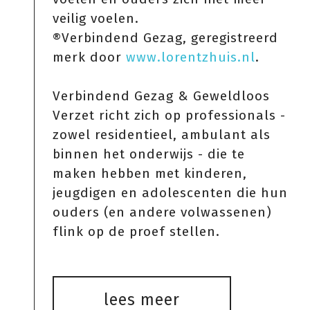
veilig voelen.
®Verbindend Gezag, geregistreerd
merk door
www.lorentzhuis.nl
.
Verbindend Gezag & Geweldloos
Verzet richt zich op professionals -
zowel residentieel, ambulant als
binnen het onderwijs - die te
maken hebben met kinderen,
jeugdigen en adolescenten die hun
ouders (en andere volwassenen)
flink op de proef stellen.
lees meer