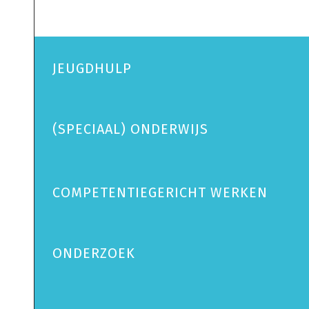
JEUGDHULP
(SPECIAAL) ONDERWIJS
COMPETENTIEGERICHT WERKEN
ONDERZOEK