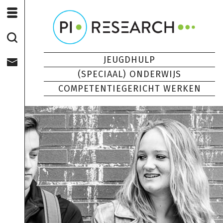
JEUGDHULP
(SPECIAAL) ONDERWIJS
COMPETENTIEGERICHT WERKEN