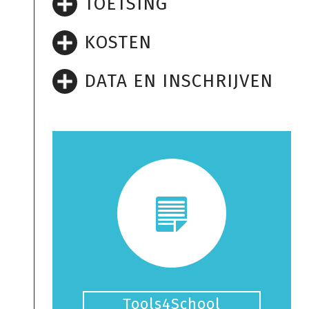
TOETSING
KOSTEN
DATA EN INSCHRIJVEN
Tools4School