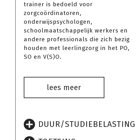
trainer is bedoeld voor
zorgcoördinatoren,
onderwijspsychologen,
schoolmaatschappelijk werkers en
andere professionals die zich bezig
houden met leerlingzorg in het PO,
SO en V(S)O.
lees meer
DUUR/STUDIEBELASTING