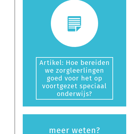
Artikel: Hoe bereiden
we zorgleerlingen
goed voor het op
voortgezet speciaal
onderwijs?
meer weten?