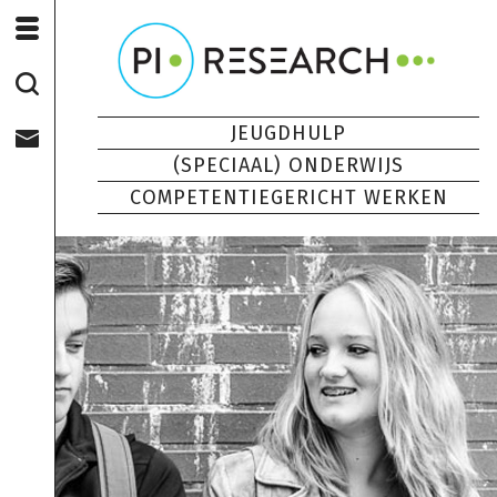
JEUGDHULP
(SPECIAAL) ONDERWIJS
COMPETENTIEGERICHT WERKEN