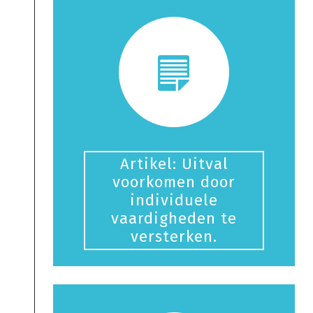
Artikel: Uitval
voorkomen door
individuele
vaardigheden te
versterken.