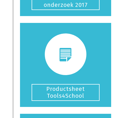
onderzoek 2017
Productsheet
Tools4School