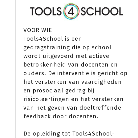
VOOR WIE
Tools4School is een
gedragstraining die op school
wordt uitgevoerd met actieve
betrokkenheid van docenten en
ouders. De interventie is gericht op
het versterken van vaardigheden
en prosociaal gedrag bij
risicoleerlingen én het versterken
van het geven van doeltreffende
feedback door docenten.
De opleiding tot Tools4School-