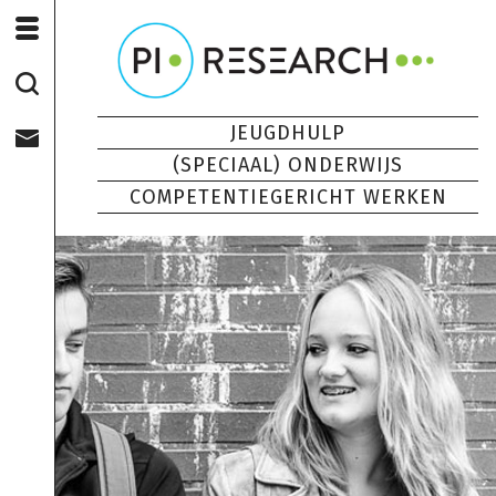
JEUGDHULP
(SPECIAAL) ONDERWIJS
COMPETENTIEGERICHT WERKEN