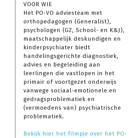
VOOR WIE
Het PO-VO adviesteam met
orthopedagogen (Generalist),
psychologen (GZ, School- en K&J),
maatschappelijk deskundigen en
kinderpsychiater biedt
handelingsgerichte diagnostiek,
advies en begeleiding aan
leerlingen die vastlopen in het
primair of voortgezet onderwijs
vanwege sociaal-emotionele en
gedragsproblematiek en
(vermoedens van) psychiatrische
problematiek.
Bekijk hier het filmpje over het PO-