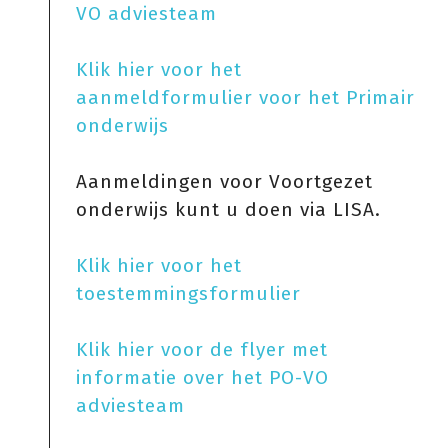
VO adviesteam
Klik hier voor het
aanmeldformulier voor het Primair
onderwijs
Aanmeldingen voor Voortgezet
onderwijs kunt u doen via LISA.
Klik hier voor het
toestemmingsformulier
Klik hier voor de flyer met
informatie over het PO-VO
adviesteam