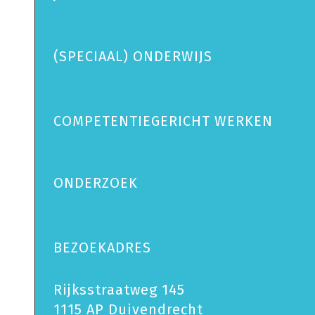
(SPECIAAL) ONDERWIJS
COMPETENTIEGERICHT WERKEN
ONDERZOEK
BEZOEKADRES
Rijksstraatweg 145
1115 AP Duivendrecht