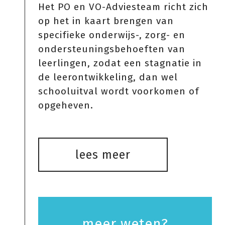
Het PO en VO-Adviesteam richt zich
op het in kaart brengen van
specifieke onderwijs-, zorg- en
ondersteuningsbehoeften van
leerlingen, zodat een stagnatie in
de leerontwikkeling, dan wel
schooluitval wordt voorkomen of
opgeheven.
lees meer
meer weten?