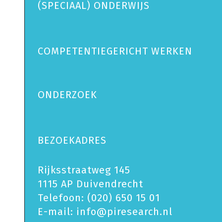
(SPECIAAL) ONDERWIJS
COMPETENTIEGERICHT WERKEN
ONDERZOEK
BEZOEKADRES
Rijksstraatweg 145
1115 AP Duivendrecht
Telefoon:
(020) 650 15 01
E-mail:
info@piresearch.nl