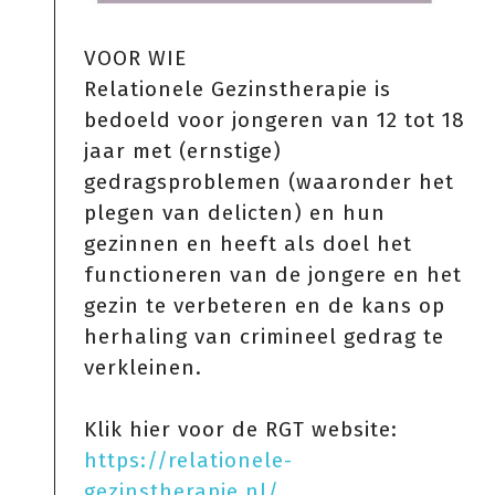
VOOR WIE
Relationele Gezinstherapie is
bedoeld voor jongeren van 12 tot 18
jaar met (ernstige)
gedragsproblemen (waaronder het
plegen van delicten) en hun
gezinnen en heeft als doel het
functioneren van de jongere en het
gezin te verbeteren en de kans op
herhaling van crimineel gedrag te
verkleinen.
Klik hier voor de RGT website:
https://relationele-
gezinstherapie.nl/