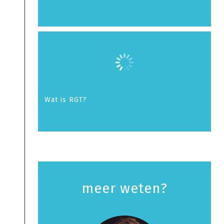
Wat is RGT?
meer weten?