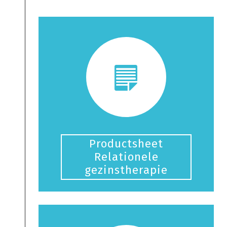
Productsheet
Relationele
gezinstherapie