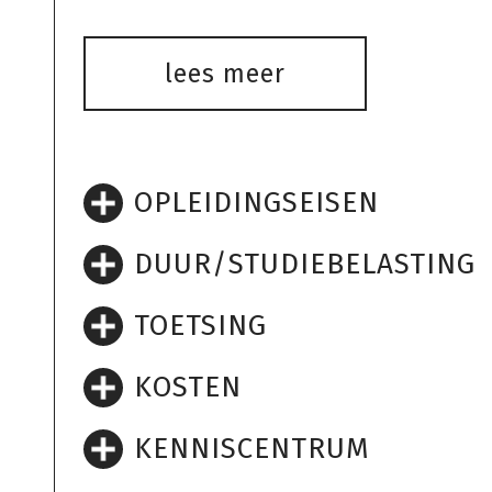
lees meer
OPLEIDINGSEISEN
DUUR/STUDIEBELASTING
TOETSING
KOSTEN
KENNISCENTRUM