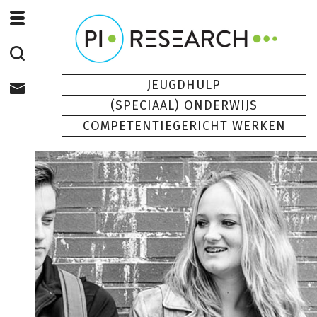
JEUGDHULP
(SPECIAAL) ONDERWIJS
COMPETENTIEGERICHT WERKEN