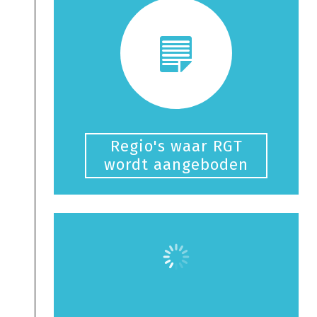
Regio's waar RGT
wordt aangeboden