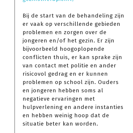
Bij de start van de behandeling zijn
er vaak op verschillende gebieden
problemen en zorgen over de
jongeren en/of het gezin. Er zijn
bijvoorbeeld hoogoplopende
conflicten thuis, er kan sprake zijn
van contact met politie en ander
risicovol gedrag en er kunnen
problemen op school zijn. Ouders
en jongeren hebben soms al
negatieve ervaringen met
hulpverlening en andere instanties
en hebben weinig hoop dat de
situatie beter kan worden.