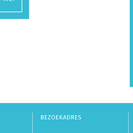
BEZOEKADRES