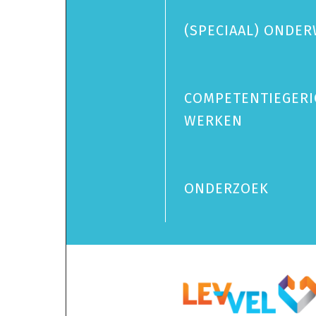
(SPECIAAL) ONDER
COMPETENTIEGERI
WERKEN
ONDERZOEK