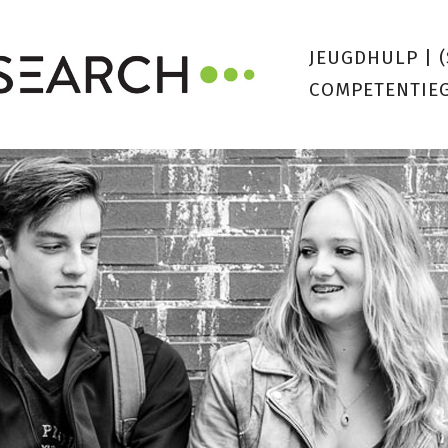
JEUGDHULP
|
COMPETENTIE