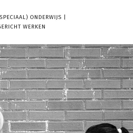
(SPECIAAL) ONDERWIJS
|
GERICHT WERKEN