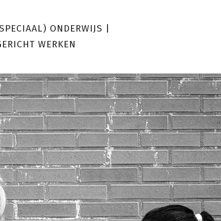
(SPECIAAL) ONDERWIJS
|
GERICHT WERKEN