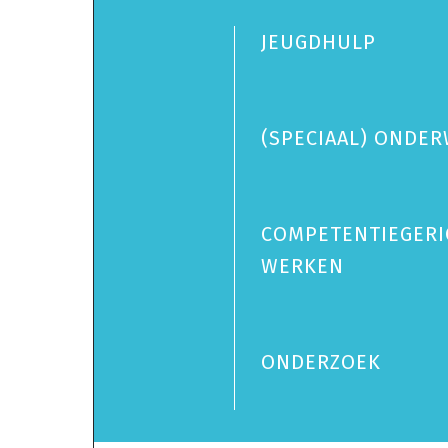
JEUGDHULP
(SPECIAAL) ONDER
COMPETENTIEGERI
WERKEN
ONDERZOEK