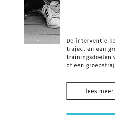
De interventie k
traject en een gr
trainingsdoelen 
of een groepstraj
lees meer