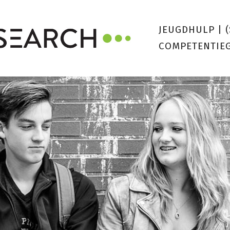
JEUGDHULP
|
COMPETENTIE