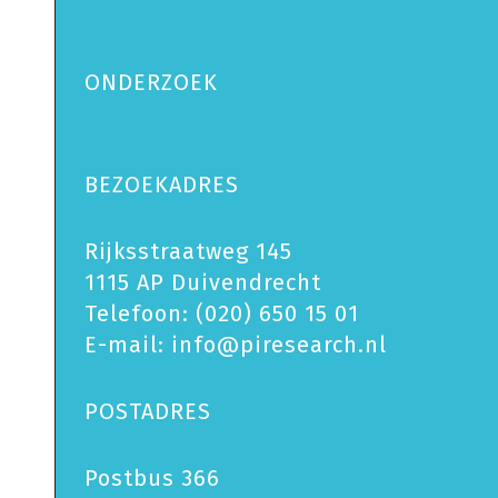
ONDERZOEK
BEZOEKADRES
Rijksstraatweg 145
1115 AP Duivendrecht
Telefoon:
(020) 650 15 01
E-mail:
info@piresearch.nl
POSTADRES
Postbus 366