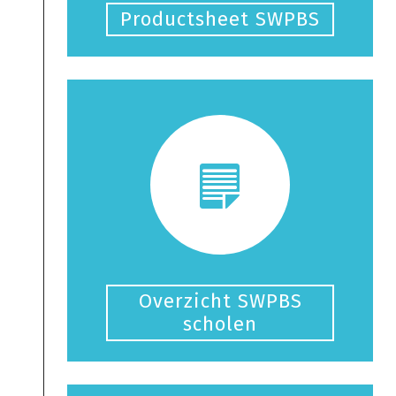
Productsheet SWPBS
Overzicht SWPBS
scholen