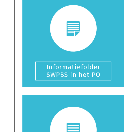
Informatiefolder
SWPBS in het PO