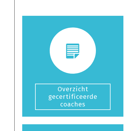
Overzicht
gecertificeerde
coaches