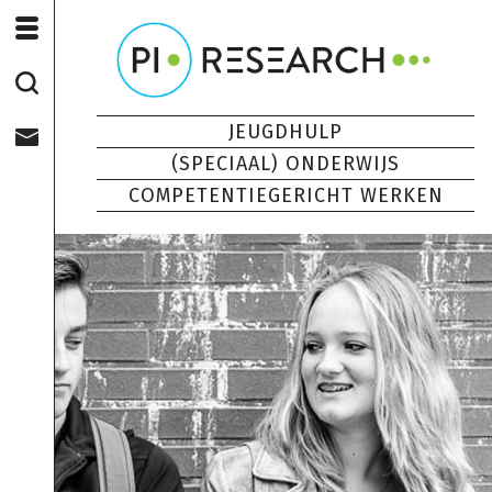
JEUGDHULP
(SPECIAAL) ONDERWIJS
COMPETENTIEGERICHT WERKEN