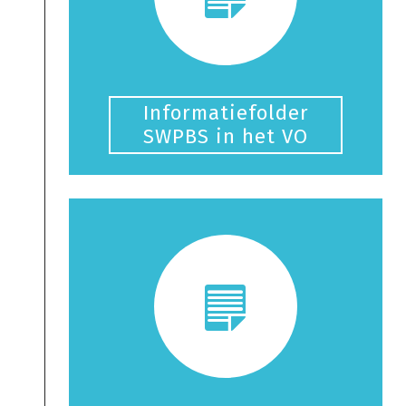
Informatiefolder
SWPBS in het VO