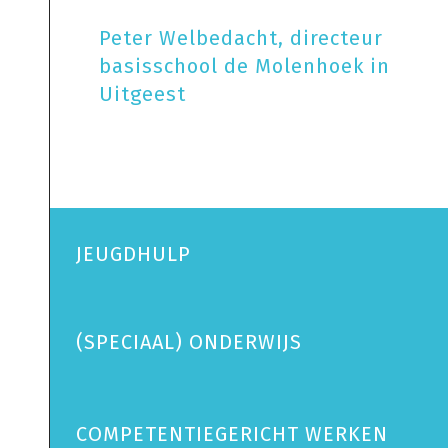
Peter Welbedacht, directeur
basisschool de Molenhoek in
Uitgeest
JEUGDHULP
(SPECIAAL) ONDERWIJS
COMPETENTIEGERICHT WERKEN