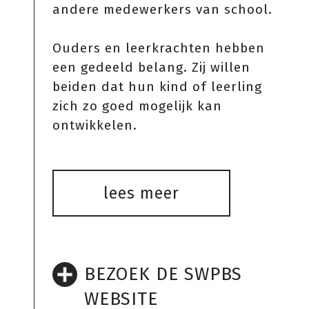
andere medewerkers van school.
Ouders en leerkrachten hebben
een gedeeld belang. Zij willen
beiden dat hun kind of leerling
zich zo goed mogelijk kan
ontwikkelen.
lees meer
BEZOEK DE SWPBS
WEBSITE