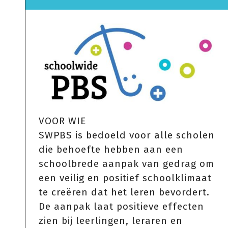
VOOR WIE
SWPBS is bedoeld voor alle scholen
die behoefte hebben aan een
schoolbrede aanpak van gedrag om
een veilig en positief schoolklimaat
te creëren dat het leren bevordert.
De aanpak laat positieve effecten
zien bij leerlingen, leraren en