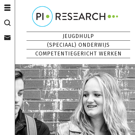
JEUGDHULP
(SPECIAAL) ONDERWIJS
COMPETENTIEGERICHT WERKEN