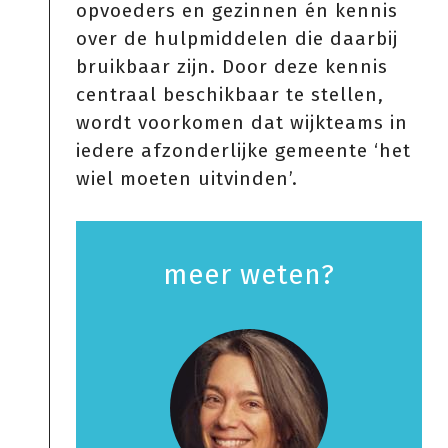
opvoeders en gezinnen én kennis
over de hulpmiddelen die daarbij
bruikbaar zijn. Door deze kennis
centraal beschikbaar te stellen,
wordt voorkomen dat wijkteams in
iedere afzonderlijke gemeente ‘het
wiel moeten uitvinden’.
meer weten?