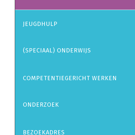
JEUGDHULP
(SPECIAAL) ONDERWIJS
COMPETENTIEGERICHT WERKEN
ONDERZOEK
BEZOEKADRES