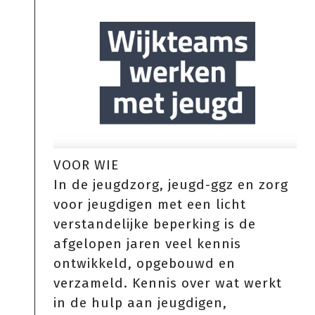
VOOR WIE
In de jeugdzorg, jeugd-ggz en zorg
voor jeugdigen met een licht
verstandelijke beperking is de
afgelopen jaren veel kennis
ontwikkeld, opgebouwd en
verzameld. Kennis over wat werkt
in de hulp aan jeugdigen,