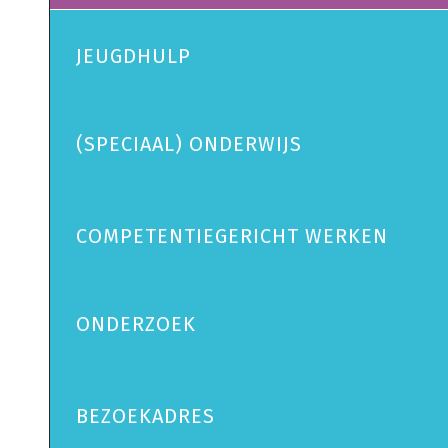
JEUGDHULP
(SPECIAAL) ONDERWIJS
COMPETENTIEGERICHT WERKEN
ONDERZOEK
BEZOEKADRES