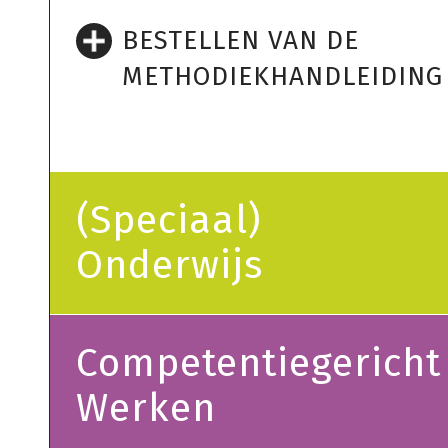
BESTELLEN VAN DE
METHODIEKHANDLEIDING
(Speciaal)
Onderwijs
Competentiegericht
Werken