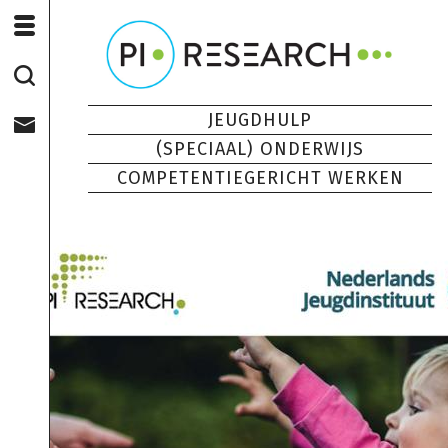
JEUGDHULP
(SPECIAAL) ONDERWIJS
COMPETENTIEGERICHT WERKEN