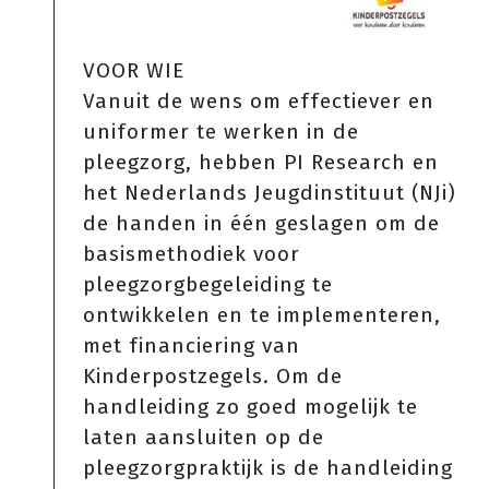
VOOR WIE
Vanuit de wens om effectiever en
uniformer te werken in de
pleegzorg, hebben PI Research en
het Nederlands Jeugdinstituut (NJi)
de handen in één geslagen om de
basismethodiek voor
pleegzorgbegeleiding te
ontwikkelen en te implementeren,
met financiering van
Kinderpostzegels. Om de
handleiding zo goed mogelijk te
laten aansluiten op de
pleegzorgpraktijk is de handleiding