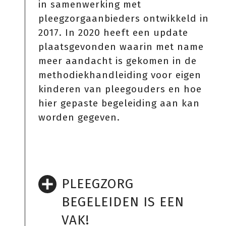
in samenwerking met
pleegzorgaanbieders ontwikkeld in
2017. In 2020 heeft een update
plaatsgevonden waarin met name
meer aandacht is gekomen in de
methodiekhandleiding voor eigen
kinderen van pleegouders en hoe
hier gepaste begeleiding aan kan
worden gegeven.
PLEEGZORG
BEGELEIDEN IS EEN
VAK!